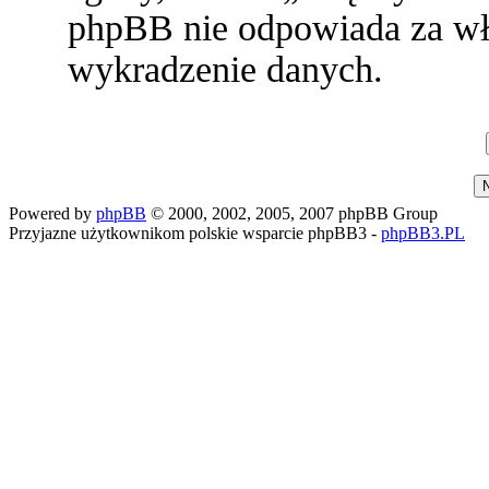
phpBB nie odpowiada za w
wykradzenie danych.
Powered by
phpBB
© 2000, 2002, 2005, 2007 phpBB Group
Przyjazne użytkownikom polskie wsparcie phpBB3 -
phpBB3.PL