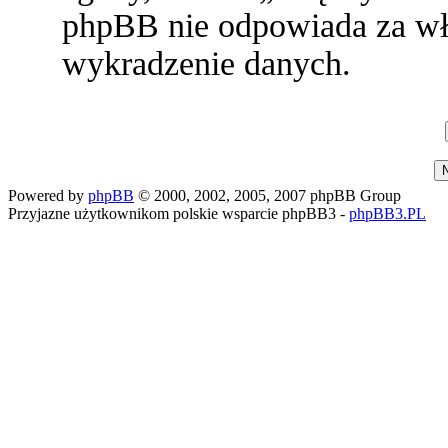
phpBB nie odpowiada za w
wykradzenie danych.
Powered by
phpBB
© 2000, 2002, 2005, 2007 phpBB Group
Przyjazne użytkownikom polskie wsparcie phpBB3 -
phpBB3.PL