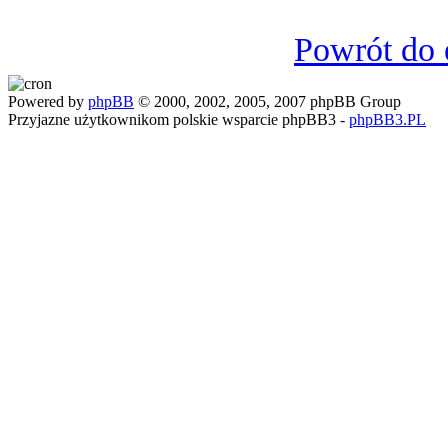
Powrót do 
Powered by
phpBB
© 2000, 2002, 2005, 2007 phpBB Group
Przyjazne użytkownikom polskie wsparcie phpBB3 -
phpBB3.PL