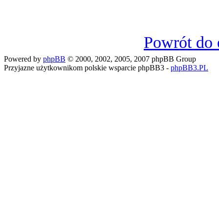
Powrót do 
Powered by
phpBB
© 2000, 2002, 2005, 2007 phpBB Group
Przyjazne użytkownikom polskie wsparcie phpBB3 -
phpBB3.PL