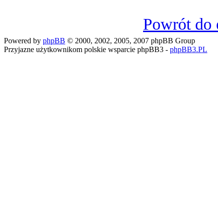
Powrót do 
Powered by
phpBB
© 2000, 2002, 2005, 2007 phpBB Group
Przyjazne użytkownikom polskie wsparcie phpBB3 -
phpBB3.PL