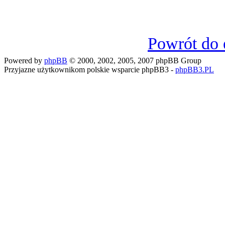
Powrót do 
Powered by
phpBB
© 2000, 2002, 2005, 2007 phpBB Group
Przyjazne użytkownikom polskie wsparcie phpBB3 -
phpBB3.PL