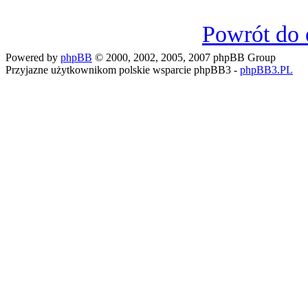
Powrót do 
Powered by
phpBB
© 2000, 2002, 2005, 2007 phpBB Group
Przyjazne użytkownikom polskie wsparcie phpBB3 -
phpBB3.PL