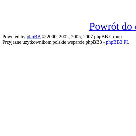
Powrót do 
Powered by
phpBB
© 2000, 2002, 2005, 2007 phpBB Group
Przyjazne użytkownikom polskie wsparcie phpBB3 -
phpBB3.PL