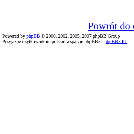
Powrót do 
Powered by
phpBB
© 2000, 2002, 2005, 2007 phpBB Group
Przyjazne użytkownikom polskie wsparcie phpBB3 -
phpBB3.PL