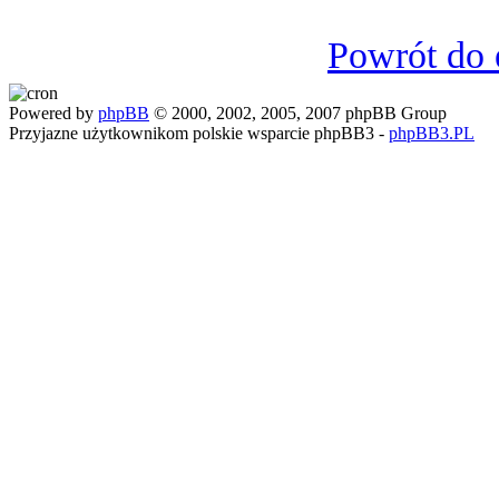
Powrót do 
Powered by
phpBB
© 2000, 2002, 2005, 2007 phpBB Group
Przyjazne użytkownikom polskie wsparcie phpBB3 -
phpBB3.PL