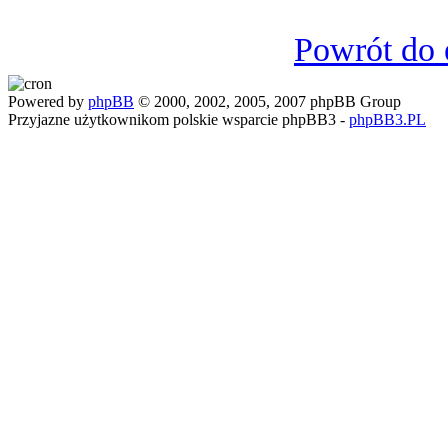
Powrót do 
Powered by
phpBB
© 2000, 2002, 2005, 2007 phpBB Group
Przyjazne użytkownikom polskie wsparcie phpBB3 -
phpBB3.PL