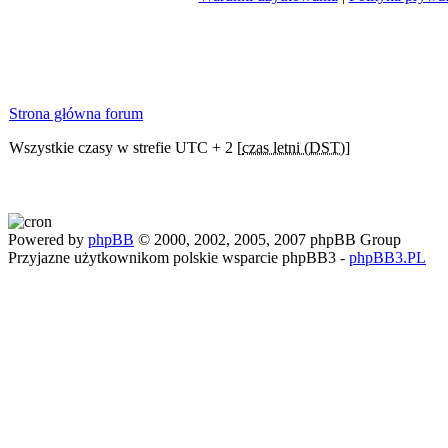
Strona główna forum
Wszystkie czasy w strefie UTC + 2 [
czas letni (DST)
]
Powered by
phpBB
© 2000, 2002, 2005, 2007 phpBB Group
Przyjazne użytkownikom polskie wsparcie phpBB3 -
phpBB3.PL