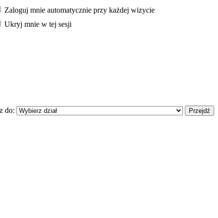
Zaloguj mnie automatycznie przy każdej wizycie
Ukryj mnie w tej sesji
z do: