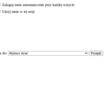
Zaloguj mnie automatycznie przy każdej wizycie
Ukryj mnie w tej sesji
z do: