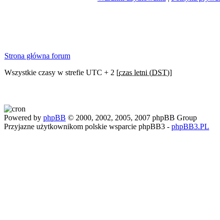
Strona główna forum
Wszystkie czasy w strefie UTC + 2 [
czas letni (DST)
]
Powered by
phpBB
© 2000, 2002, 2005, 2007 phpBB Group
Przyjazne użytkownikom polskie wsparcie phpBB3 -
phpBB3.PL