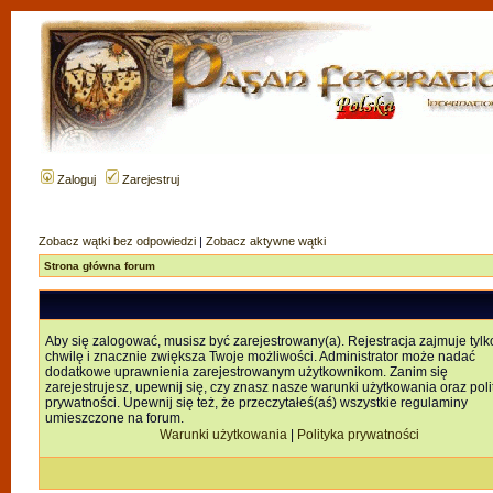
Zaloguj
Zarejestruj
Zobacz wątki bez odpowiedzi
|
Zobacz aktywne wątki
Strona główna forum
Aby się zalogować, musisz być zarejestrowany(a). Rejestracja zajmuje tylk
chwilę i znacznie zwiększa Twoje możliwości. Administrator może nadać
dodatkowe uprawnienia zarejestrowanym użytkownikom. Zanim się
zarejestrujesz, upewnij się, czy znasz nasze warunki użytkowania oraz poli
prywatności. Upewnij się też, że przeczytałeś(aś) wszystkie regulaminy
umieszczone na forum.
Warunki użytkowania
|
Polityka prywatności