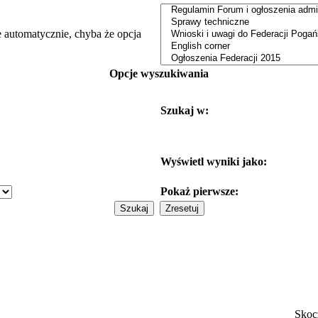
e automatycznie, chyba że opcja
Opcje wyszukiwania
Szukaj w:
Wyświetl wyniki jako:
Pokaż pierwsze:
Skoc