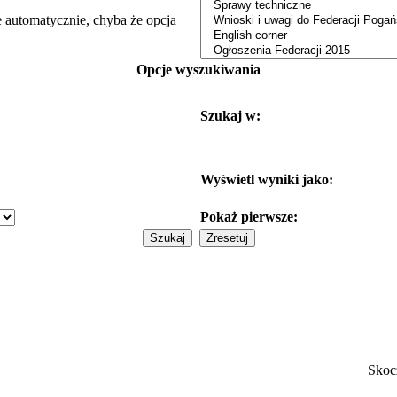
e automatycznie, chyba że opcja
Opcje wyszukiwania
Szukaj w:
Wyświetl wyniki jako:
Pokaż pierwsze:
Skoc