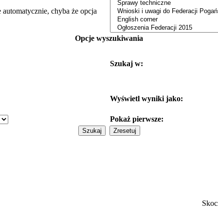
e automatycznie, chyba że opcja
Opcje wyszukiwania
Szukaj w:
Wyświetl wyniki jako:
Pokaż pierwsze:
Skoc