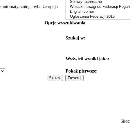
e automatycznie, chyba że opcja
Opcje wyszukiwania
Szukaj w:
Wyświetl wyniki jako:
Pokaż pierwsze:
Skoc