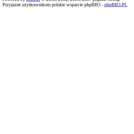
Przyjazne użytkownikom polskie wsparcie phpBB3 -
phpBB3.PL