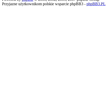
Przyjazne użytkownikom polskie wsparcie phpBB3 -
phpBB3.PL