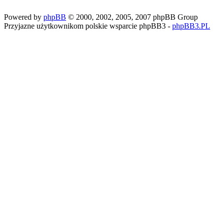
Powered by
phpBB
© 2000, 2002, 2005, 2007 phpBB Group
Przyjazne użytkownikom polskie wsparcie phpBB3 -
phpBB3.PL