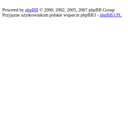
Powered by
phpBB
© 2000, 2002, 2005, 2007 phpBB Group
Przyjazne użytkownikom polskie wsparcie phpBB3 -
phpBB3.PL