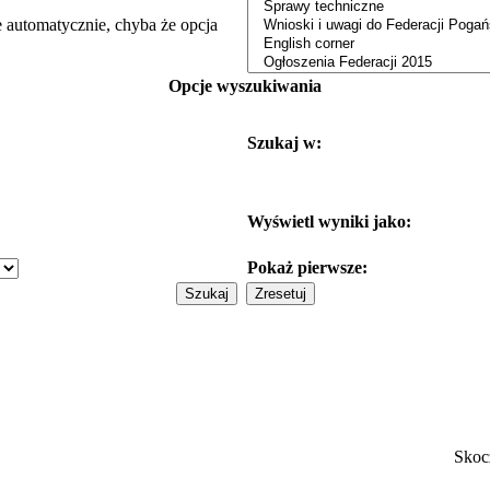
e automatycznie, chyba że opcja
Opcje wyszukiwania
Szukaj w:
Wyświetl wyniki jako:
Pokaż pierwsze:
Skoc