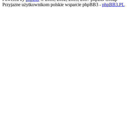
Przyjazne użytkownikom polskie wsparcie phpBB3 -
phpBB3.PL