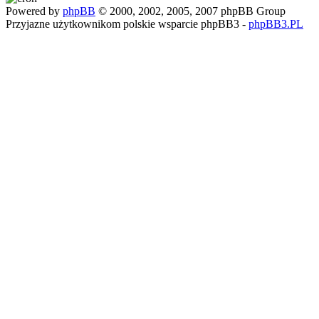
Powered by
phpBB
© 2000, 2002, 2005, 2007 phpBB Group
Przyjazne użytkownikom polskie wsparcie phpBB3 -
phpBB3.PL