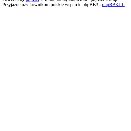
Przyjazne użytkownikom polskie wsparcie phpBB3 -
phpBB3.PL