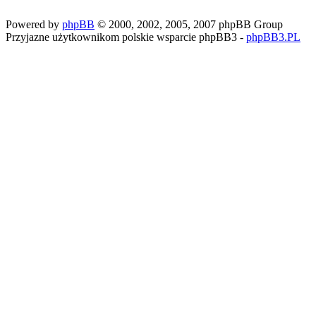
Powered by
phpBB
© 2000, 2002, 2005, 2007 phpBB Group
Przyjazne użytkownikom polskie wsparcie phpBB3 -
phpBB3.PL