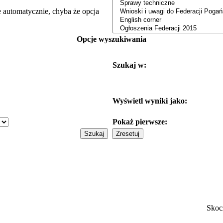
e automatycznie, chyba że opcja
Opcje wyszukiwania
Szukaj w:
Wyświetl wyniki jako:
Pokaż pierwsze:
Skoc