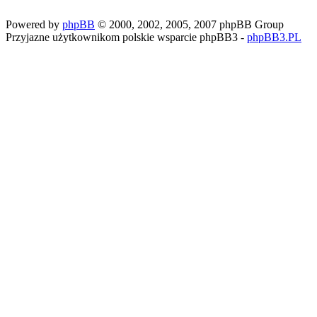
Powered by
phpBB
© 2000, 2002, 2005, 2007 phpBB Group
Przyjazne użytkownikom polskie wsparcie phpBB3 -
phpBB3.PL