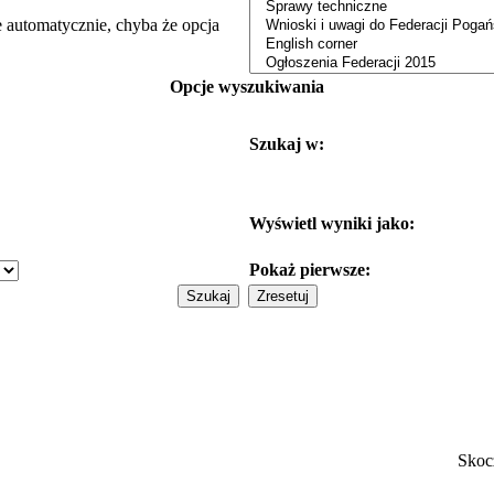
e automatycznie, chyba że opcja
Opcje wyszukiwania
Szukaj w:
Wyświetl wyniki jako:
Pokaż pierwsze:
Skoc