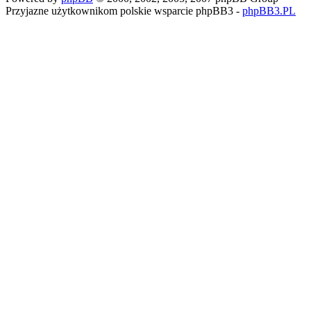
Przyjazne użytkownikom polskie wsparcie phpBB3 -
phpBB3.PL