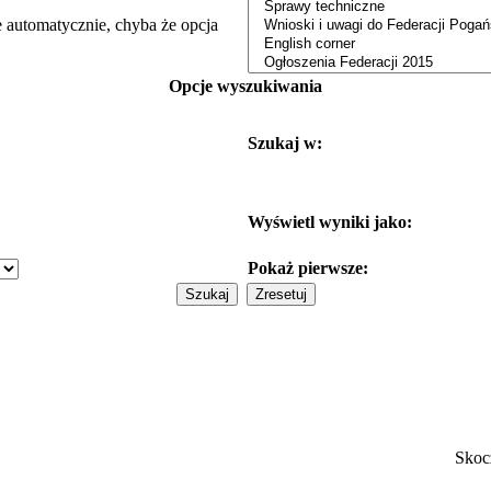
e automatycznie, chyba że opcja
Opcje wyszukiwania
Szukaj w:
Wyświetl wyniki jako:
Pokaż pierwsze:
Skoc