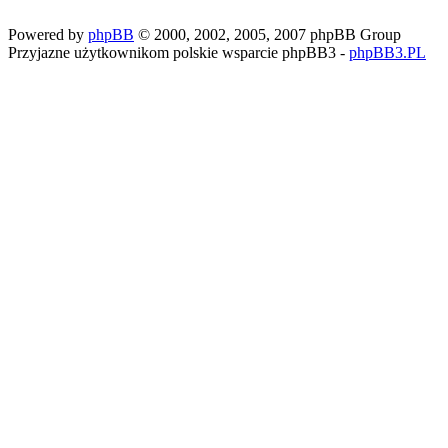
Powered by
phpBB
© 2000, 2002, 2005, 2007 phpBB Group
Przyjazne użytkownikom polskie wsparcie phpBB3 -
phpBB3.PL