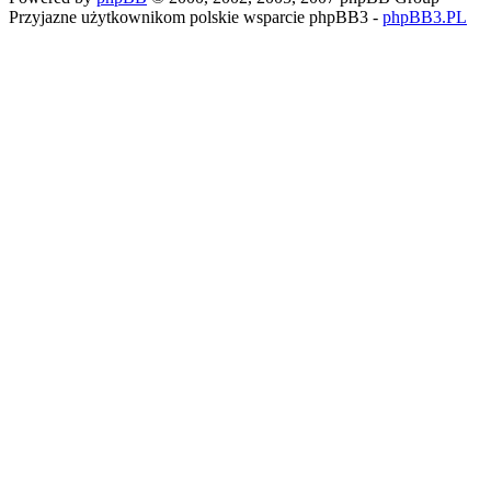
Przyjazne użytkownikom polskie wsparcie phpBB3 -
phpBB3.PL