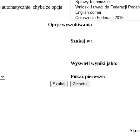
e automatycznie, chyba że opcja
Opcje wyszukiwania
Szukaj w:
Wyświetl wyniki jako:
Pokaż pierwsze:
Skoc