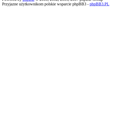
Przyjazne użytkownikom polskie wsparcie phpBB3 -
phpBB3.PL