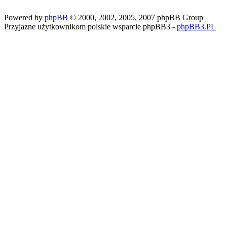
Powered by
phpBB
© 2000, 2002, 2005, 2007 phpBB Group
Przyjazne użytkownikom polskie wsparcie phpBB3 -
phpBB3.PL