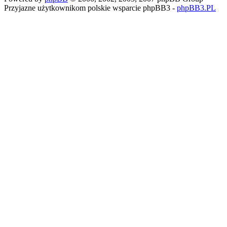
Przyjazne użytkownikom polskie wsparcie phpBB3 -
phpBB3.PL