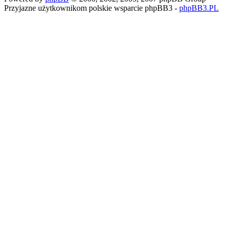
Przyjazne użytkownikom polskie wsparcie phpBB3 -
phpBB3.PL