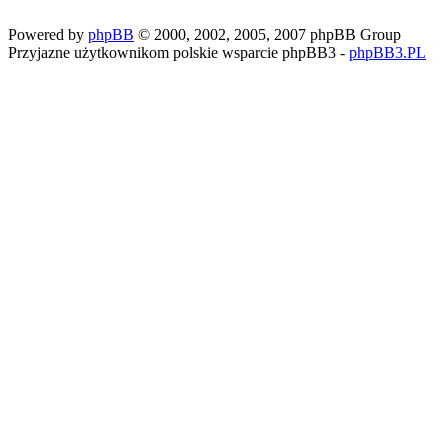
Powered by
phpBB
© 2000, 2002, 2005, 2007 phpBB Group
Przyjazne użytkownikom polskie wsparcie phpBB3 -
phpBB3.PL