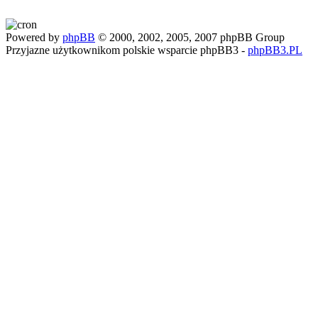
Powered by
phpBB
© 2000, 2002, 2005, 2007 phpBB Group
Przyjazne użytkownikom polskie wsparcie phpBB3 -
phpBB3.PL