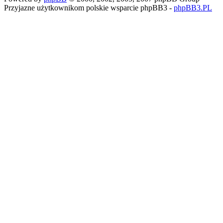
Przyjazne użytkownikom polskie wsparcie phpBB3 -
phpBB3.PL