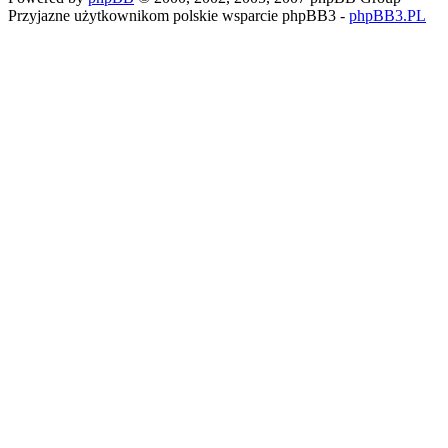
Przyjazne użytkownikom polskie wsparcie phpBB3 -
phpBB3.PL