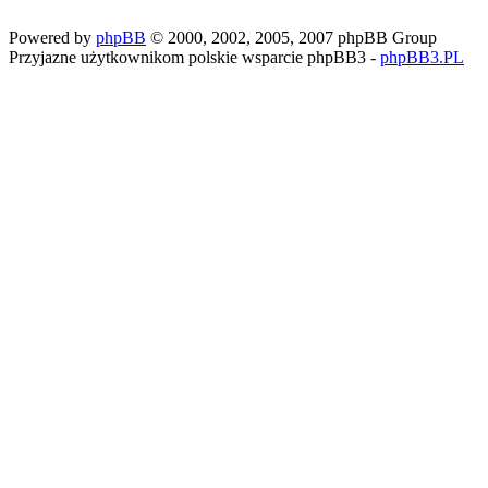
Powered by
phpBB
© 2000, 2002, 2005, 2007 phpBB Group
Przyjazne użytkownikom polskie wsparcie phpBB3 -
phpBB3.PL