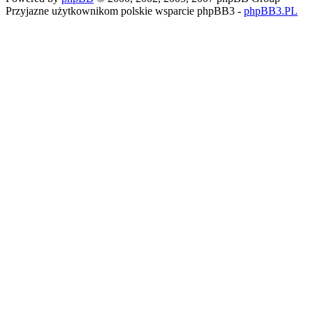
Przyjazne użytkownikom polskie wsparcie phpBB3 -
phpBB3.PL