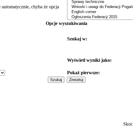
e automatycznie, chyba że opcja
Opcje wyszukiwania
Szukaj w:
Wyświetl wyniki jako:
Pokaż pierwsze:
Skoc