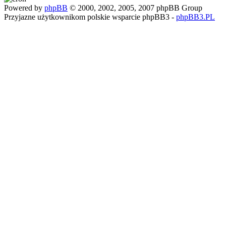
Powered by
phpBB
© 2000, 2002, 2005, 2007 phpBB Group
Przyjazne użytkownikom polskie wsparcie phpBB3 -
phpBB3.PL