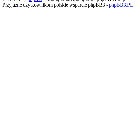
Przyjazne użytkownikom polskie wsparcie phpBB3 -
phpBB3.PL